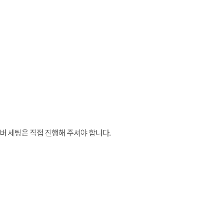
서버 세팅은 직접 진행해 주셔야 합니다.