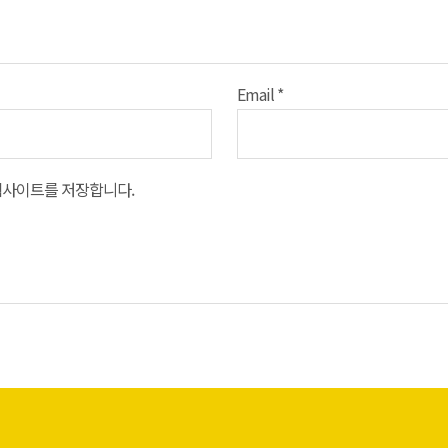
Email
*
 웹사이트를 저장합니다.