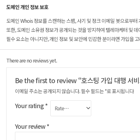
도메인 개인 정보 보호
도메인 Whois 정보를 스캔하는 스팸, 사기 및 정크 이메일 봇으로부터
또한, 도메인 소유권 정보가 공개되는 것을 방지하여 텔레마케터 및 데
필수 요소는 아니지만, 개인 정보 및 보안에 민감한 분이라면 가입을 고
There are no reviews yet.
Be the first to review “호스팅 가입 대행 서
이메일 주소는 공개되지 않습니다.
필수 필드는
*
로 표시됩니다
Your rating
*
Your review
*