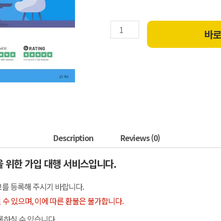
바
Description
Reviews (0)
을 위한 가입 대행 서비스입니다.
보를 등록해 주시기 바랍니다.
 수 있으며, 이에 따른 환불은 불가합니다.
록하실 수 있습니다.