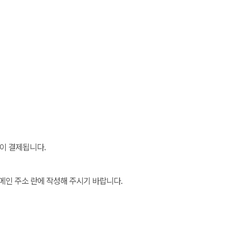
용이 결제됩니다.
메인 주소 란에 작성해 주시기 바랍니다.