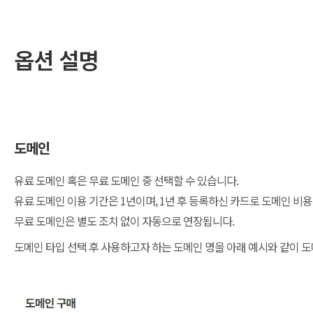
옵션 설명
도메인
유료 도메인 혹은 무료 도메인 중 선택할 수 있습니다.
유료 도메인 이용 기간은 1년이며, 1년 후 등록하신 카드로 도메인 비
무료 도메인은 별도 조치 없이 자동으로 연장됩니다.
도메인 타입 선택 후 사용하고자 하는 도메인 명을 아래 예시와 같이 도