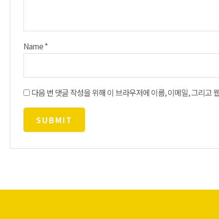
Name
*
다음 번 댓글 작성을 위해 이 브라우저에 이름, 이메일, 그리고