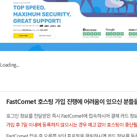
Loading...
FastComet 호스팅 가입 진행에 어려움이 있으신 분들
로그인 정보를 전달받은 즉시 FastComet에 접속하시어 결제 카드 정
가입 후 7일 이내에 등록하지 않으시는 경우 예고 없이 호스팅이 중단될
FastComet 접속 후 오른쪽 상단 프로필을 클릭하시면 카드 정보를 등