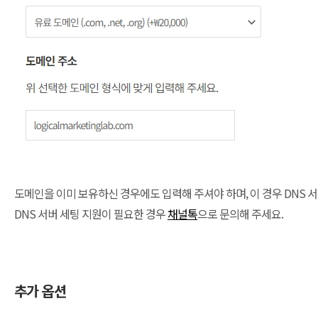
도메인을 이미 보유하신 경우에도 입력해 주셔야 하며, 이 경우 DNS 
DNS 서버 세팅 지원이 필요한 경우
채널톡
으로 문의해 주세요.
추가 옵션