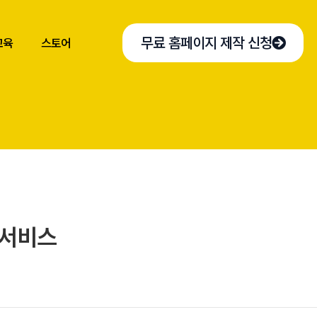
무료 홈페이지 제작 신청
교육
스토어
 서비스