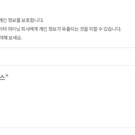
 개인 정보를 보호합니다.
이터 마이닝 회사에게 개인 정보가 유출되는 것을 피할 수 있습니다.
려해 보세요.
비스”