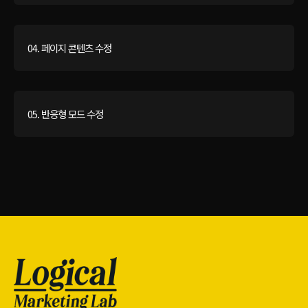
04. 페이지 콘텐츠 수정
05. 반응형 모드 수정