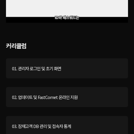
커리큘럼
01. 관리자 로그인 및 초기 화면
02. 업데이트 및 FastComet 온라인 지원
03. 잠재고객 DB 관리 및 접속자 통계