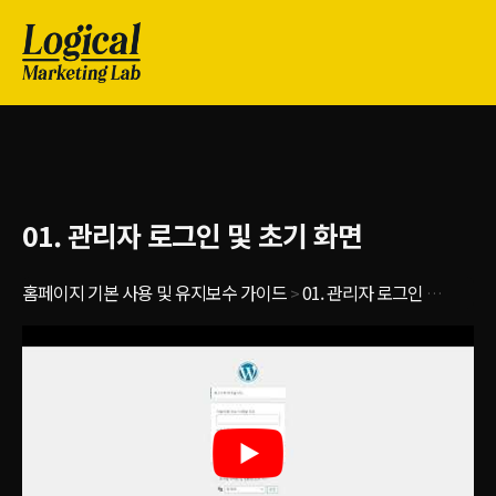
01. 관리자 로그인 및 초기 화면
홈페이지 기본 사용 및 유지보수 가이드
01. 관리자 로그인 및 초기 화면