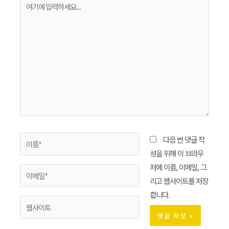
다음 번 댓글 작
성을 위해 이 브라우
저에 이름, 이메일, 그
리고 웹사이트를 저장
합니다.