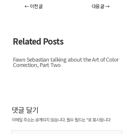
←
이전 글
다음 글
→
Related Posts
Fawn Sebastian talking about the Art of Color
Correction, Part Two
댓글 달기
이메일 주소는 공개되지 않습니다.
필수 필드는
*
로 표시됩니다