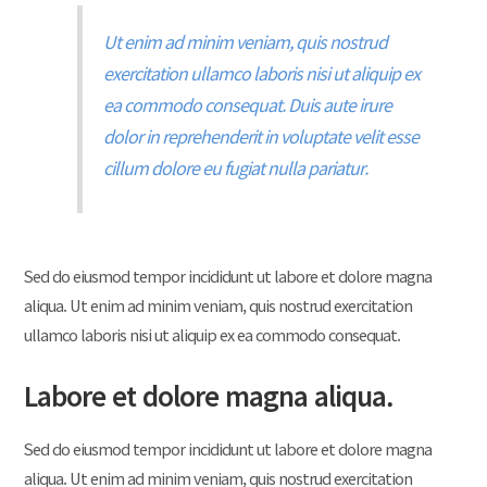
Ut enim ad minim veniam, quis nostrud
exercitation ullamco laboris nisi ut aliquip ex
ea commodo consequat. Duis aute irure
dolor in reprehenderit in voluptate velit esse
cillum dolore eu fugiat nulla pariatur.
Sed do eiusmod tempor incididunt ut labore et dolore magna
aliqua. Ut enim ad minim veniam, quis nostrud exercitation
ullamco laboris nisi ut aliquip ex ea commodo consequat.
Labore et dolore magna aliqua.
Sed do eiusmod tempor incididunt ut labore et dolore magna
aliqua. Ut enim ad minim veniam, quis nostrud exercitation