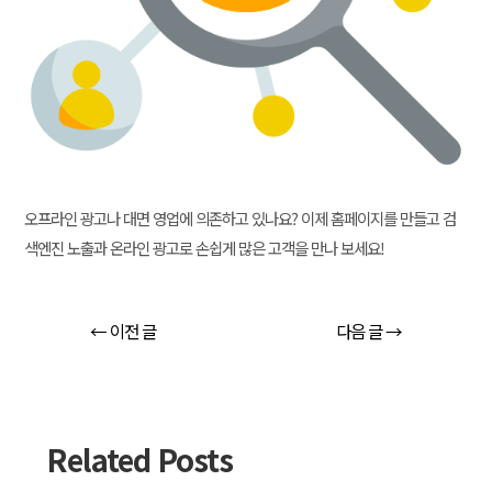
오프라인 광고나 대면 영업에 의존하고 있나요? 이제 홈페이지를 만들고 검
색엔진 노출과 온라인 광고로 손쉽게 많은 고객을 만나 보세요!
←
이전 글
다음 글
→
Related Posts