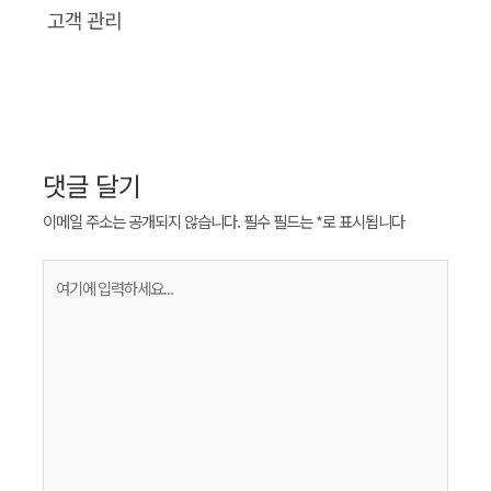
고객 관리
댓글 달기
이메일 주소는 공개되지 않습니다.
필수 필드는
*
로 표시됩니다