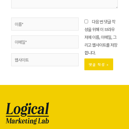
다음 번 댓글 작
성을 위해 이 브라우
저에 이름, 이메일, 그
리고 웹사이트를 저장
합니다.