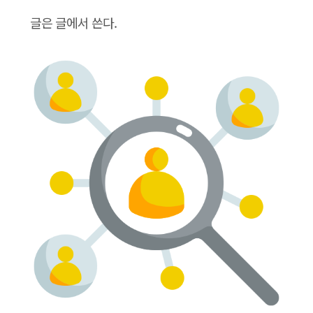
글은 글에서 쓴다.