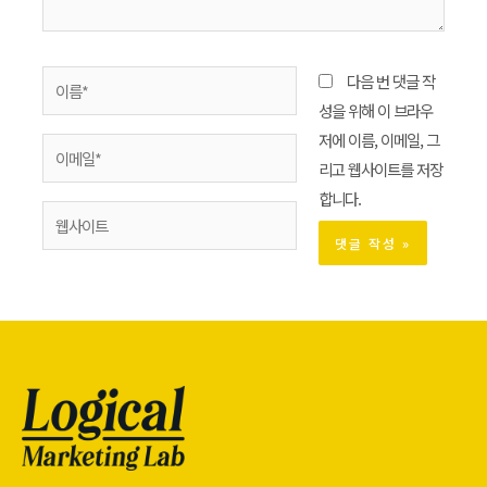
다음 번 댓글 작
성을 위해 이 브라우
저에 이름, 이메일, 그
리고 웹사이트를 저장
합니다.