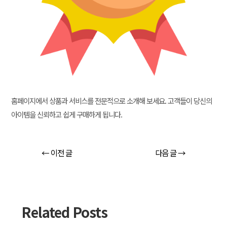
홈페이지에서 상품과 서비스를 전문적으로 소개해 보세요. 고객들이 당신의
아이템을 신뢰하고 쉽게 구매하게 됩니다.
←
이전 글
다음 글
→
Related Posts