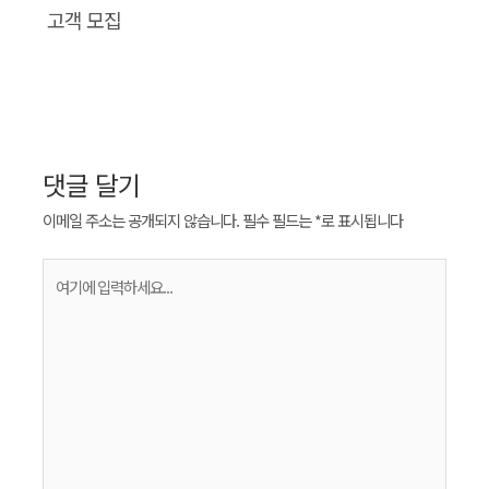
고객 모집
댓글 달기
이메일 주소는 공개되지 않습니다.
필수 필드는
*
로 표시됩니다