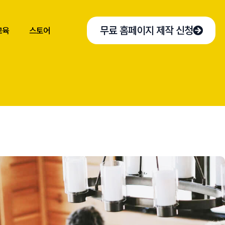
무료 홈페이지 제작 신청
교육
스토어