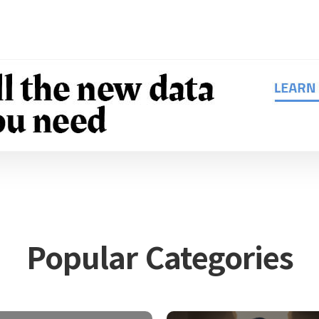
Popular Categories