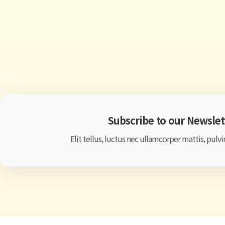
Subscribe to our Newslet
Elit tellus, luctus nec ullamcorper mattis, pulvi