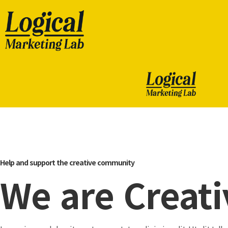
Help and support the creative community
We are Creat