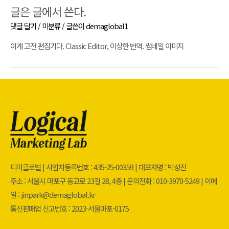
글은 글에서 쓴다.
댓글 달기
/
미분류
/ 글쓴이
demaglobal1
이게 고전 편집기다. Classic Editor, 이상한 번역. 썸네일 이미지
디마글로벌 | 사업자등록번호 : 435-25-00359 | 대표자명 : 박성진
주소 : 서울시 마포구 동교로 23길 28, 4층 | 문의전화 : 010-3970-5249 | 이메
일 : jinpark@demaglobal.kr
통신판매업 신고번호 : 2023-서울마포-0175